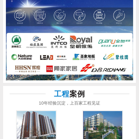
工程
案例
10年经验沉淀，上百家工程见证