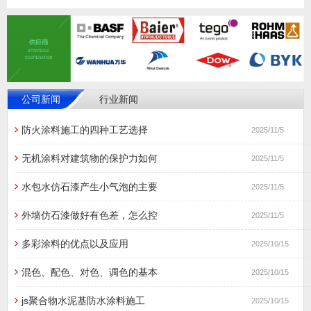
公司新闻
行业新闻
防火涂料施工的四种工艺选择
2025/11/5
无机涂料对建筑物的保护力如何
2025/11/5
水包水仿石漆产生小气泡的主要
2025/11/5
外墙仿石漆做好有色差，怎么控
2025/11/5
多彩涂料的优点以及应用
2025/10/15
混色、配色、对色、调色的基本
2025/10/15
js聚合物水泥基防水涂料施工
2025/10/15