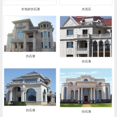
水包砂仿石漆
水洗石
仿石漆
仿石漆
仿石漆
仿石漆