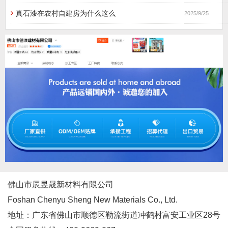
真石漆在农村自建房为什么这么
2025/9/25
佛山市辰昱晟新材料有限公司
Foshan Chenyu Sheng New Materials Co., Ltd.
地址：广东省佛山市顺德区勒流街道冲鹤村富安工业区28号