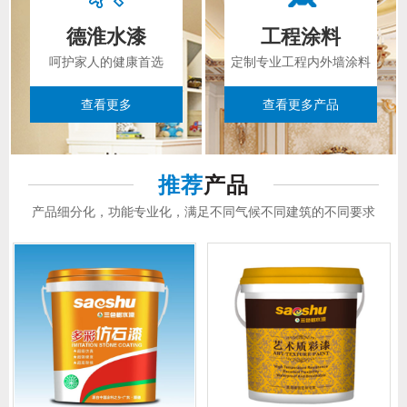
德淮水漆
工程涂料
呵护家人的健康首选
定制专业工程内外墙涂料
查看更多
查看更多产品
推荐
产品
产品细分化，功能专业化，满足不同气候不同建筑的不同要求