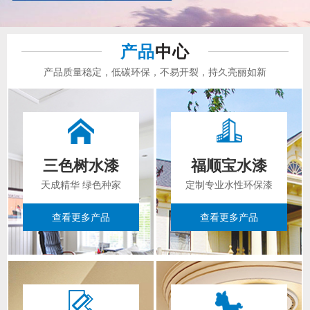
产品
中心
产品质量稳定，低碳环保，不易开裂，持久亮丽如新
三色树水漆
福顺宝水漆
天成精华 绿色种家
定制专业水性环保漆
查看更多产品
查看更多产品